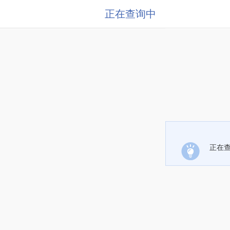
正在查询中
正在