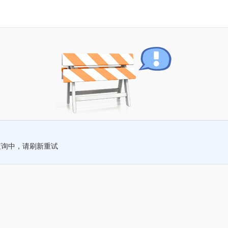
查询中，请刷新重试