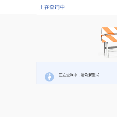
正在查询中
正在查询中，请刷新重试