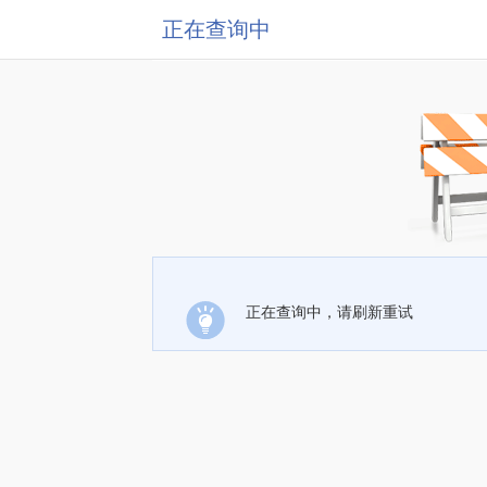
正在查询中
正在查询中，请刷新重试